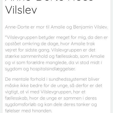
Vilslev
Anne-Dorte er mor til Amalie og Benjamin Vilslev.
"Vilslevgruppen betyder meget for mig, da den er
opstået omkring de dage, hvor Amalie trak
vejret for sidste gang. Vilslevgruppen er det
stærke sammenhold og fællesskab, som Amalie
og vi som forældre manglede, da vi stod midt i
sygdom og hospitalsindlæggelser.
De mentale forhold i sundhedssystemet bliver
måske ikke bedre for de unge, så derfor er det
vigtigt, at vi med Vilslevgruppen, har et
fællesskab, hvor de unge er sammen i deres
sygdomsforløb og kan dele deres tanker og
følelser med hinanden.