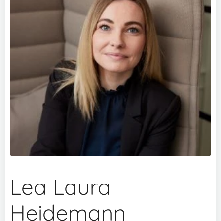
Lea Laura
Heidemann