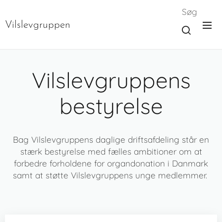
Søg
Vilslevgruppen
Vilslevgruppens
bestyrelse
Bag Vilslevgruppens daglige driftsafdeling står en
stærk bestyrelse med fælles ambitioner om at
forbedre forholdene for organdonation i Danmark
samt at støtte Vilslevgruppens unge medlemmer.