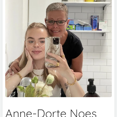
Anne-Dorte Noes