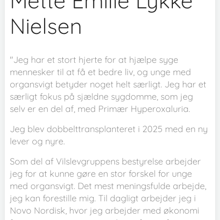
Mette Emilie Lykke
Nielsen
"Jeg har et stort hjerte for at hjælpe syge
mennesker til at få et bedre liv, og unge med
organsvigt betyder noget helt særligt. Jeg har et
særligt fokus på sjældne sygdomme, som jeg
selv er en del af, med Primær Hyperoxaluria.
Jeg blev dobbelttransplanteret i 2025 med en ny
lever og nyre.
Som del af Vilslevgruppens bestyrelse arbejder
jeg for at kunne gøre en stor forskel for unge
med organsvigt. Det mest meningsfulde arbejde,
jeg kan forestille mig. Til dagligt arbejder jeg i
Novo Nordisk, hvor jeg arbejder med økonomi