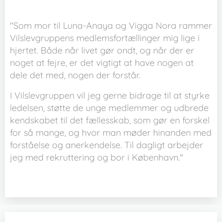
"Som mor til Luna-Anaya og Vigga Nora rammer
Vilslevgruppens medlemsfortællinger mig lige i
hjertet. Både når livet gør ondt, og når der er
noget at fejre, er det vigtigt at have nogen at
dele det med, nogen der forstår.
I Vilslevgruppen vil jeg gerne bidrage til at styrke
ledelsen, støtte de unge medlemmer og udbrede
kendskabet til det fællesskab, som gør en forskel
for så mange, og hvor man møder hinanden med
forståelse og anerkendelse. Til dagligt arbejder
jeg med rekruttering og bor i København."