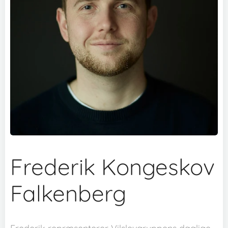
Frederik Kongeskov
Falkenberg