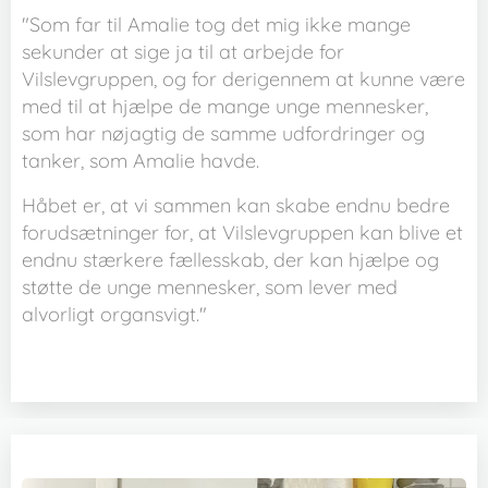
"Som far til Amalie tog det mig ikke mange
sekunder at sige ja til at arbejde for
Vilslevgruppen, og for derigennem at kunne være
med til at hjælpe de mange unge mennesker,
som har nøjagtig de samme udfordringer og
tanker, som Amalie havde.
Håbet er, at vi sammen kan skabe endnu bedre
forudsætninger for, at Vilslevgruppen kan blive et
endnu stærkere fællesskab, der kan hjælpe og
støtte de unge mennesker, som lever med
alvorligt organsvigt."